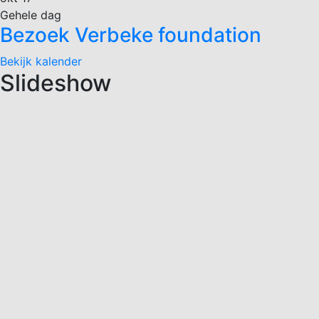
Gehele dag
Bezoek Verbeke foundation
Bekijk kalender
Slideshow