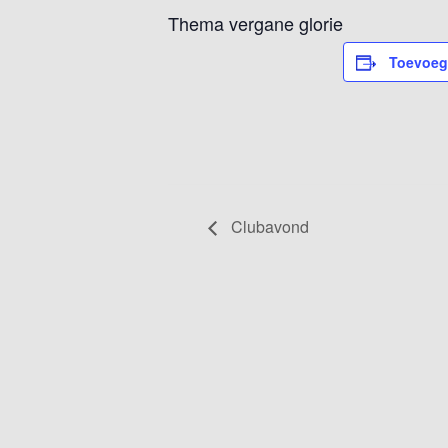
Thema vergane glorie
Toevoeg
Clubavond