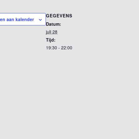
GEGEVENS
en aan kalender
Datum:
juli 28
Tijd:
19:30 - 22:00