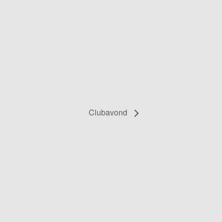
Clubavond