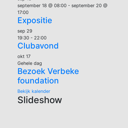
september 18 @ 08:00
-
september 20 @
17:00
Expositie
sep
29
19:30
-
22:00
Clubavond
okt
17
Gehele dag
Bezoek Verbeke
foundation
Bekijk kalender
Slideshow