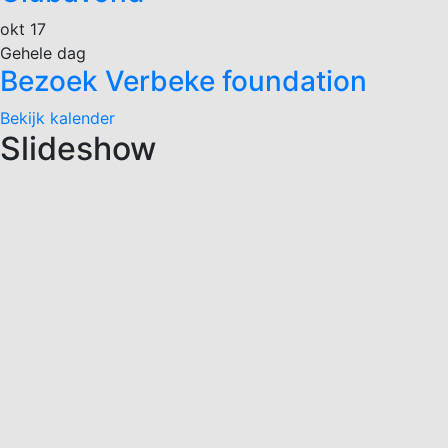
okt
17
Gehele dag
Bezoek Verbeke foundation
Bekijk kalender
Slideshow